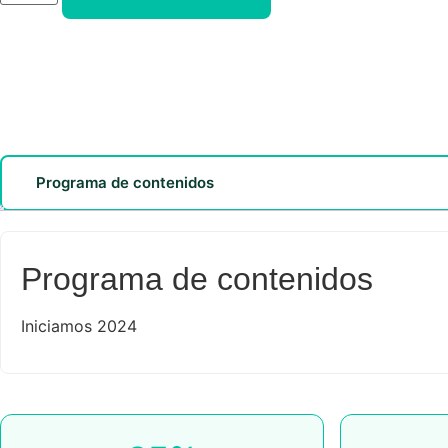
Programa de contenidos
Programa de contenidos
Iniciamos 2024