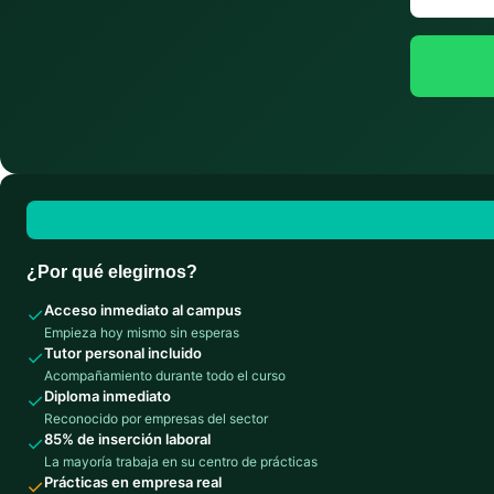
¿Por qué elegirnos?
Acceso inmediato al campus
✓
Empieza hoy mismo sin esperas
Tutor personal incluido
✓
Acompañamiento durante todo el curso
Diploma inmediato
✓
Reconocido por empresas del sector
85% de inserción laboral
✓
La mayoría trabaja en su centro de prácticas
Prácticas en empresa real
✓