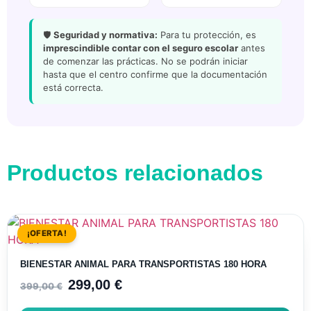
🛡️
Seguridad y normativa:
Para tu protección, es
imprescindible contar con el seguro escolar
antes
de comenzar las prácticas. No se podrán iniciar
hasta que el centro confirme que la documentación
está correcta.
Productos relacionados
¡OFERTA!
BIENESTAR ANIMAL PARA TRANSPORTISTAS 180 HORA
299,00
€
399,00
€