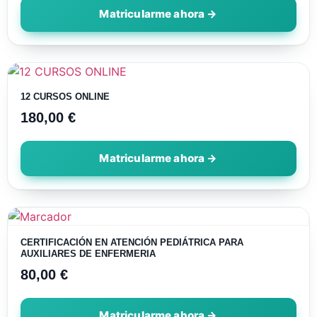
12 CURSOS ONLINE
180,00
€
CERTIFICACIÓN EN ATENCIÓN PEDIÁTRICA PARA
AUXILIARES DE ENFERMERIA
80,00
€