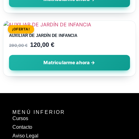
¡OFERTA!
AUXILIAR DE JARDÍN DE INFANCIA
120,00
€
290,00
€
MENÚ INFERIOR
Cursos
Contacto
Aviso Legal