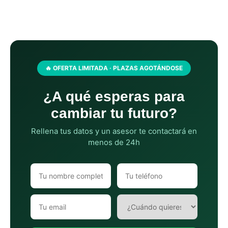
🔥 OFERTA LIMITADA · PLAZAS AGOTÁNDOSE
¿A qué esperas para
cambiar tu futuro?
Rellena tus datos y un asesor te contactará en
menos de 24h