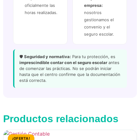
oficialmente las
empresa:
horas realizadas.
nosotros
gestionamos el
convenio y el
seguro escolar.
🛡️
Seguridad y normativa:
Para tu protección, es
imprescindible contar con el seguro escolar
antes
de comenzar las prácticas. No se podrán iniciar
hasta que el centro confirme que la documentación
está correcta.
Productos relacionados
¡OFERTA!