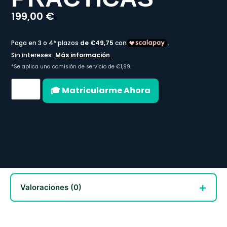
199,00
€
🎓 Matricularme Ahora
Valoraciones (0)