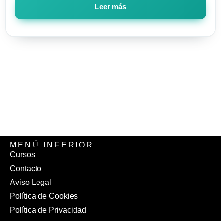
Leer más
MENÚ INFERIOR
Cursos
Contacto
Aviso Legal
Política de Cookies
Política de Privacidad