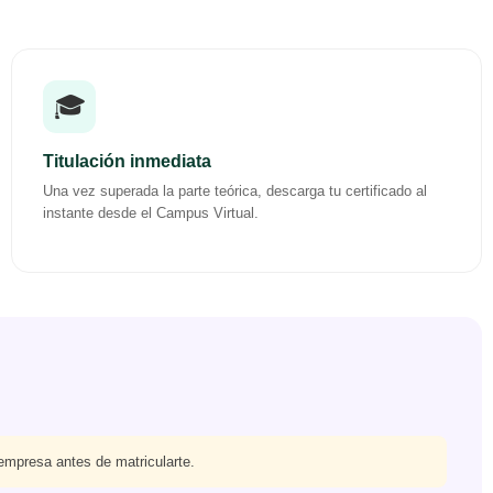
🎓
Titulación inmediata
Una vez superada la parte teórica, descarga tu certificado al
instante desde el Campus Virtual.
 empresa antes de matricularte.