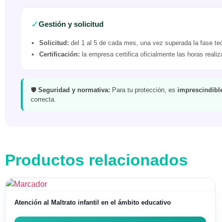
✓
Gestión y solicitud
Solicitud:
del 1 al 5 de cada mes, una vez superada la fase teó
Certificación:
la empresa certifica oficialmente las horas reali
🛡️
Seguridad y normativa:
Para tu protección, es
imprescindible
correcta.
Productos relacionados
Atención al Maltrato infantil en el ámbito educativo