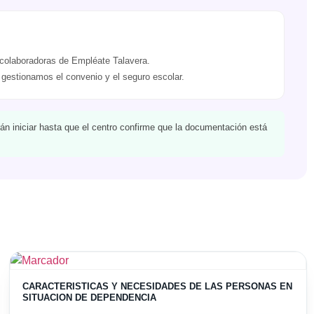
olaboradoras de Empléate Talavera.
gestionamos el convenio y el seguro escolar.
n iniciar hasta que el centro confirme que la documentación está
CARACTERISTICAS Y NECESIDADES DE LAS PERSONAS EN
SITUACION DE DEPENDENCIA