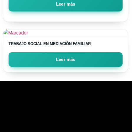
Leer más
TRABAJO SOCIAL EN MEDIACIÓN FAMILIAR
Leer más