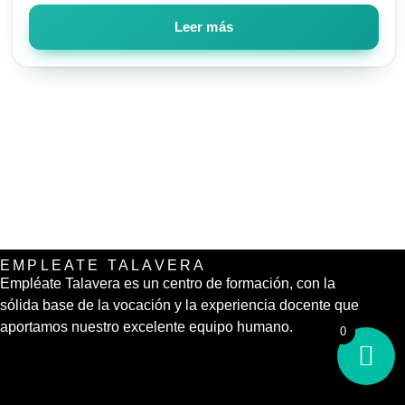
Leer más
EMPLEATE TALAVERA
Empléate Talavera es un centro de formación, con la
sólida base de la vocación y la experiencia docente que
aportamos nuestro excelente equipo humano.
0