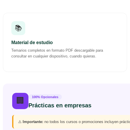
📚
Material de estudio
Temarios completos en formato PDF descargable para
consultar en cualquier dispositivo, cuando quieras.
100% Opcionales
🏢
Prácticas en empresas
⚠️
Importante:
no todos los cursos o promociones incluyen práctic