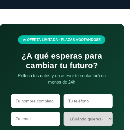
🔥 OFERTA LIMITADA · PLAZAS AGOTÁNDOSE
¿A qué esperas para
cambiar tu futuro?
Rellena tus datos y un asesor te contactará en
menos de 24h