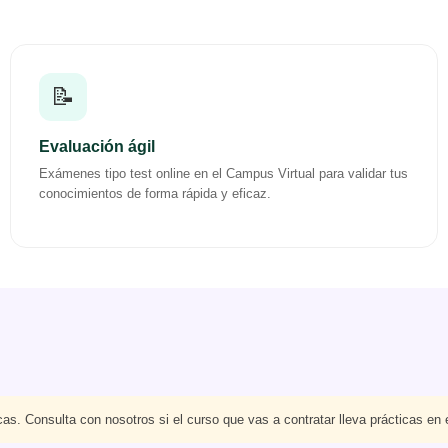
📝
Evaluación ágil
Exámenes tipo test online en el Campus Virtual para validar tus
conocimientos de forma rápida y eficaz.
as. Consulta con nosotros si el curso que vas a contratar lleva prácticas en