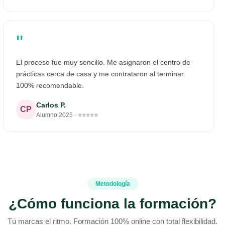
"
El proceso fue muy sencillo. Me asignaron el centro de
prácticas cerca de casa y me contrataron al terminar.
100% recomendable.
Carlos P.
CP
Alumno 2025 · ⭐⭐⭐⭐⭐
Metodología
¿Cómo funciona la formación?
Tú marcas el ritmo. Formación 100% online con total flexibilidad.