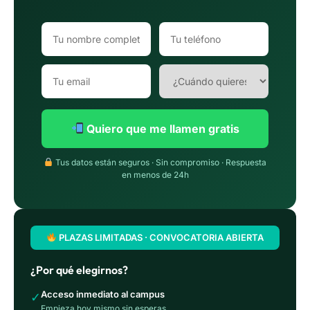
Quiero que me llamen gratis
Tus datos están seguros · Sin compromiso · Respuesta
en menos de 24h
PLAZAS LIMITADAS · CONVOCATORIA ABIERTA
¿Por qué elegirnos?
Acceso inmediato al campus
✓
Empieza hoy mismo sin esperas