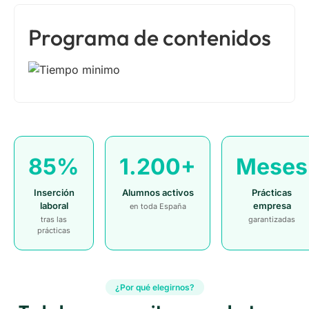
Programa de contenidos
85%
1.200+
Meses
Inserción
Alumnos activos
Prácticas
laboral
empresa
en toda España
tras las
garantizadas
prácticas
¿Por qué elegirnos?