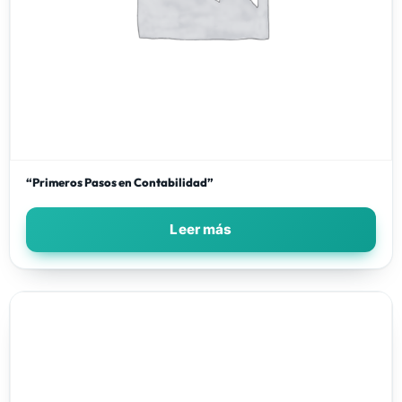
“Primeros Pasos en Contabilidad”
Leer más