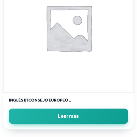
INGLÉS B1 CONSEJO EUROPEO ..
Leer más