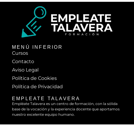
MENÚ INFERIOR
Cursos
Contacto
Aviso Legal
Política de Cookies
Política de Privacidad
EMPLEATE TALAVERA
Empléate Talavera es un centro de formación, con la sólida
base de la vocación y la experiencia docente que aportamos
nuestro excelente equipo humano.