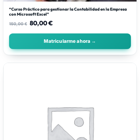
“Curso Práctico para gestionar la Contabilidad en la Empresa
con Microsoft Excel”
80,00
€
150,00
€