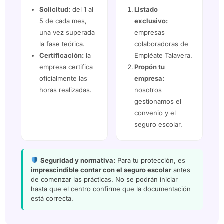
Solicitud:
del 1 al
Listado
5 de cada mes,
exclusivo:
una vez superada
empresas
la fase teórica.
colaboradoras de
Certificación:
la
Empléate Talavera.
empresa certifica
Propón tu
oficialmente las
empresa:
horas realizadas.
nosotros
gestionamos el
convenio y el
seguro escolar.
Seguridad y normativa:
Para tu protección, es
imprescindible contar con el seguro escolar
antes
de comenzar las prácticas. No se podrán iniciar
hasta que el centro confirme que la documentación
está correcta.