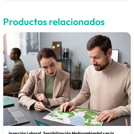
Productos relacionados
Inserción Laboral, Sensibilización Medioambiental y en la