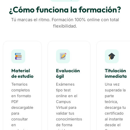
¿Cómo funciona la formación?
Tú marcas el ritmo. Formación 100% online con total
flexibilidad.
Material
Evaluación
Titulación
de estudio
ágil
inmediata
Temarios
Exámenes
Una vez
completos
tipo test
superada la
en formato
online en el
parte
PDF
Campus
teórica,
descargable
Virtual para
descarga tu
para
validar tus
certificado
consultar
conocimientos
al instante
en
de forma
desde el