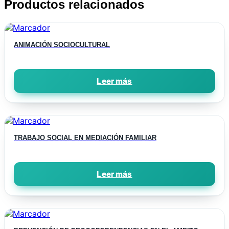
Productos relacionados
ANIMACIÓN SOCIOCULTURAL
Leer más
TRABAJO SOCIAL EN MEDIACIÓN FAMILIAR
Leer más