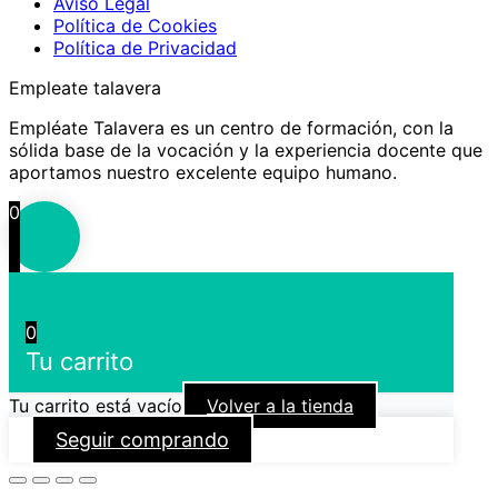
Aviso Legal
Política de Cookies
Política de Privacidad
Empleate talavera
Empléate Talavera es un centro de formación, con la
sólida base de la vocación y la experiencia docente que
aportamos nuestro excelente equipo humano.
0
0
Tu carrito
Tu carrito está vacío
Volver a la tienda
Seguir comprando