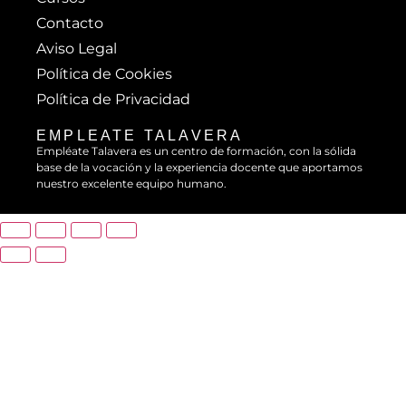
Contacto
Aviso Legal
Política de Cookies
Política de Privacidad
EMPLEATE TALAVERA
Empléate Talavera es un centro de formación, con la sólida
base de la vocación y la experiencia docente que aportamos
nuestro excelente equipo humano.