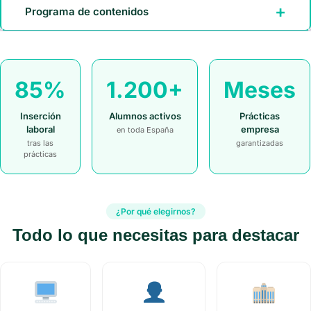
Programa de contenidos
85%
1.200+
Meses
Inserción
Alumnos activos
Prácticas
laboral
empresa
en toda España
tras las
garantizadas
prácticas
¿Por qué elegirnos?
Todo lo que necesitas para destacar