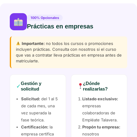
100% Opcionales
Prácticas en empresas
Importante:
no todos los cursos o promociones
incluyen prácticas. Consulta con nosotros si el curso
que vas a contratar lleva prácticas en empresa antes de
matricularte.
Gestión y
¿Dónde
✓
solicitud
realizarlas?
Solicitud:
del 1 al 5
Listado exclusivo:
de cada mes, una
empresas
vez superada la
colaboradoras de
fase teórica.
Empléate Talavera.
Certificación:
la
Propón tu empresa:
empresa certifica
nosotros