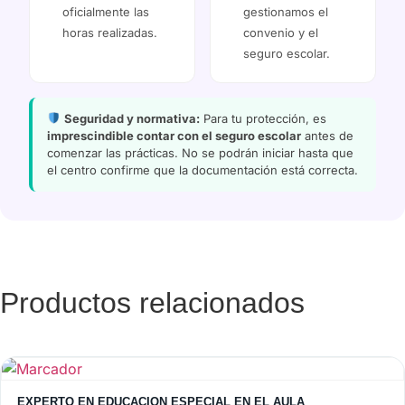
oficialmente las
gestionamos el
horas realizadas.
convenio y el
seguro escolar.
Seguridad y normativa:
Para tu protección, es
imprescindible contar con el seguro escolar
antes de
comenzar las prácticas. No se podrán iniciar hasta que
el centro confirme que la documentación está correcta.
Productos relacionados
EXPERTO EN EDUCACION ESPECIAL EN EL AULA