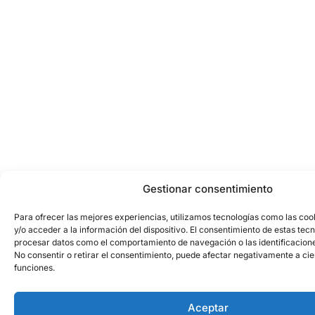
Gestionar consentimiento
Para ofrecer las mejores experiencias, utilizamos tecnologías como las co
y/o acceder a la información del dispositivo. El consentimiento de estas tec
procesar datos como el comportamiento de navegación o las identificaciones
No consentir o retirar el consentimiento, puede afectar negativamente a cie
funciones.
Aceptar