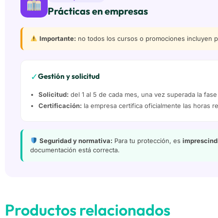
Prácticas en empresas
Importante:
no todos los cursos o promociones incluyen prá
✓
Gestión y solicitud
Solicitud:
del 1 al 5 de cada mes, una vez superada la fase 
Certificación:
la empresa certifica oficialmente las horas re
Seguridad y normativa:
Para tu protección, es
imprescindi
documentación está correcta.
Productos relacionados