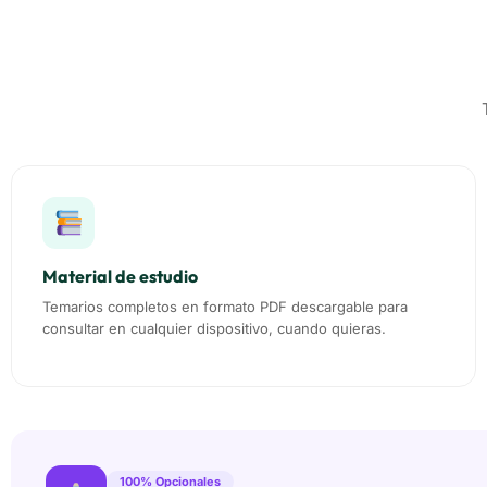
Material de estudio
Temarios completos en formato PDF descargable para
consultar en cualquier dispositivo, cuando quieras.
100% Opcionales