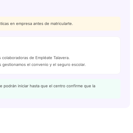
cticas en empresa antes de matricularte.
colaboradoras de Empléate Talavera.
 gestionamos el convenio y el seguro escolar.
 podrán iniciar hasta que el centro confirme que la