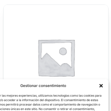
Gestionar consentimiento
r las mejores experiencias, utilizamos tecnologías como las cookies para
o acceder a la información del dispositivo. El consentimiento de estas
 nos permitirá procesar datos como el comportamiento de navegación o
caciones únicas en este sitio. No consentir o retirar el consentimiento,