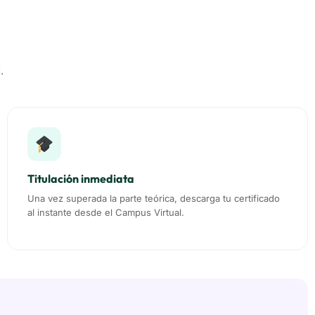
.
Titulación inmediata
Una vez superada la parte teórica, descarga tu certificado
al instante desde el Campus Virtual.