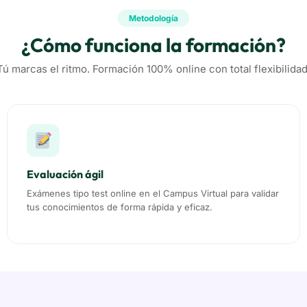
Metodología
¿Cómo funciona la formación?
Tú marcas el ritmo. Formación 100% online con total flexibilidad
Evaluación ágil
Exámenes tipo test online en el Campus Virtual para validar
tus conocimientos de forma rápida y eficaz.