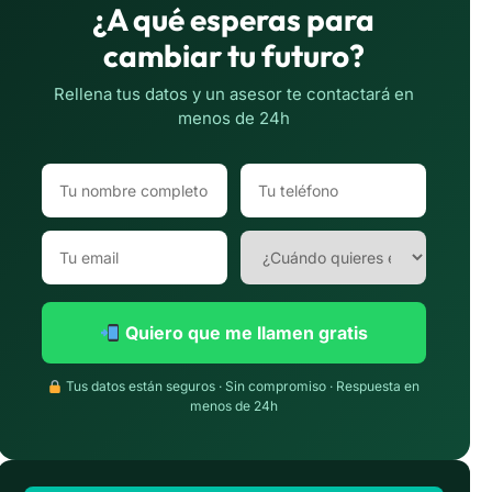
¿A qué esperas para
cambiar tu futuro?
Rellena tus datos y un asesor te contactará en
menos de 24h
Quiero que me llamen gratis
Tus datos están seguros · Sin compromiso · Respuesta en
menos de 24h