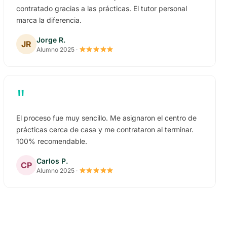
contratado gracias a las prácticas. El tutor personal
marca la diferencia.
Jorge R.
JR
Alumno 2025 ·
"
El proceso fue muy sencillo. Me asignaron el centro de
prácticas cerca de casa y me contrataron al terminar.
100% recomendable.
Carlos P.
CP
Alumno 2025 ·