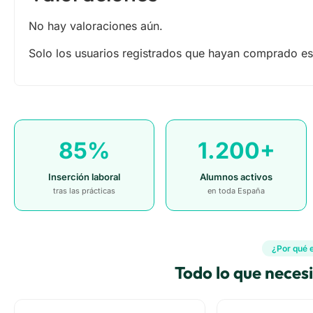
No hay valoraciones aún.
Solo los usuarios registrados que hayan comprado es
85%
1.200+
Inserción laboral
Alumnos activos
tras las prácticas
en toda España
¿Por qué 
Todo lo que neces