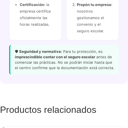
Certificación:
la
Propón tu empresa:
empresa certifica
nosotros
oficialmente las
gestionamos el
horas realizadas.
convenio y el
seguro escolar.
🛡️
Seguridad y normativa:
Para tu protección, es
imprescindible contar con el seguro escolar
antes de
comenzar las prácticas. No se podrán iniciar hasta que
el centro confirme que la documentación está correcta.
Productos relacionados