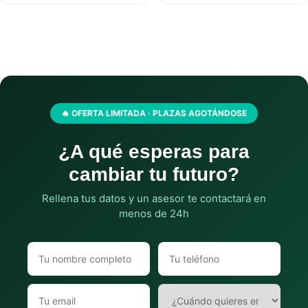
🔥 OFERTA LIMITADA · PLAZAS AGOTÁNDOSE
¿A qué esperas para
cambiar tu futuro?
Rellena tus datos y un asesor te contactará en
menos de 24h