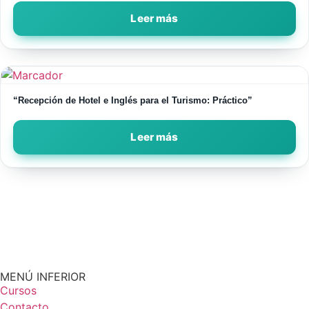
Leer más
“Recepción de Hotel e Inglés para el Turismo: Práctico”
Leer más
MENÚ INFERIOR
Cursos
Contacto