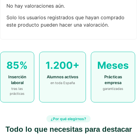
No hay valoraciones aún.
Solo los usuarios registrados que hayan comprado
este producto pueden hacer una valoración.
85%
1.200+
Meses
Inserción
Alumnos activos
Prácticas
laboral
empresa
en toda España
tras las
garantizadas
prácticas
¿Por qué elegirnos?
Todo lo que necesitas para destacar