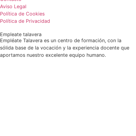
Aviso Legal
Política de Cookies
Política de Privacidad
Empleate talavera
Empléate Talavera es un centro de formación, con la
sólida base de la vocación y la experiencia docente que
aportamos nuestro excelente equipo humano.