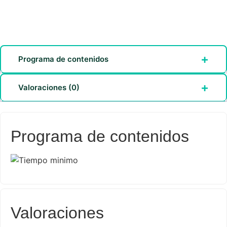
Programa de contenidos
Valoraciones (0)
Programa de contenidos
Valoraciones