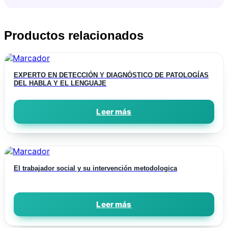
Productos relacionados
EXPERTO EN DETECCIÓN Y DIAGNÓSTICO DE PATOLOGÍAS
DEL HABLA Y EL LENGUAJE
Leer más
El trabajador social y su intervención metodologica
Leer más