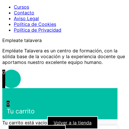
Cursos
Contacto
Aviso Legal
Política de Cookies
Política de Privacidad
Empleate talavera
Empléate Talavera es un centro de formación, con la
sólida base de la vocación y la experiencia docente que
aportamos nuestro excelente equipo humano.
0
0
Tu carrito
Tu carrito está vacío
Volver a la tienda