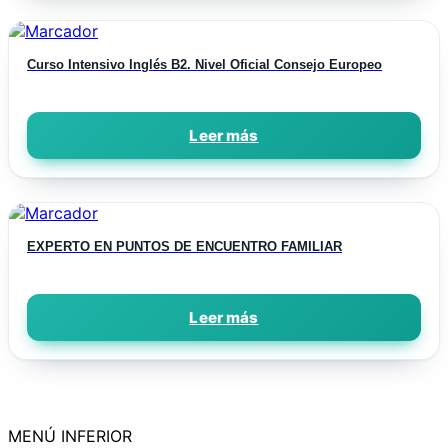
Curso Intensivo Inglés B2. Nivel Oficial Consejo Europeo
Leer más
EXPERTO EN PUNTOS DE ENCUENTRO FAMILIAR
Leer más
MENÚ INFERIOR