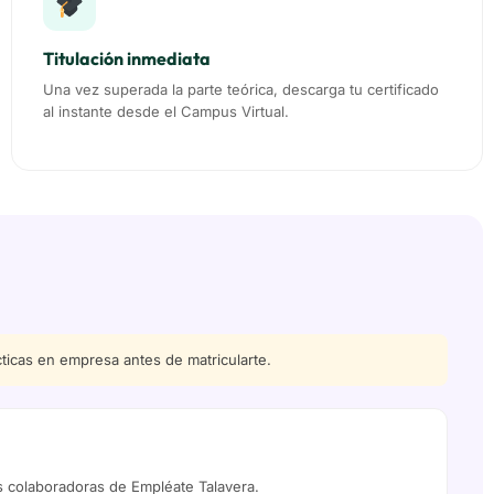
Titulación inmediata
Una vez superada la parte teórica, descarga tu certificado
al instante desde el Campus Virtual.
cticas en empresa antes de matricularte.
colaboradoras de Empléate Talavera.