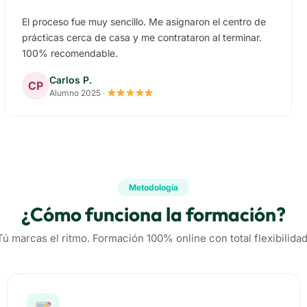
El proceso fue muy sencillo. Me asignaron el centro de
prácticas cerca de casa y me contrataron al terminar.
100% recomendable.
Carlos P.
CP
Alumno 2025 ·
Metodología
¿Cómo funciona la formación?
Tú marcas el ritmo. Formación 100% online con total flexibilidad