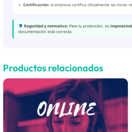
Certificación:
la empresa certifica oficialmente las horas re
Seguridad y normativa:
Para tu protección, es
imprescindi
documentación está correcta.
Productos relacionados