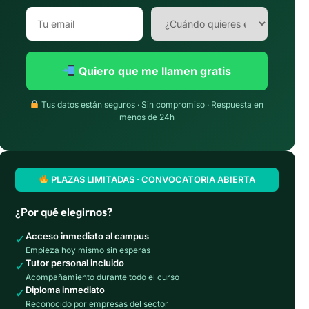
Quiero que me llamen gratis
Tus datos están seguros · Sin compromiso · Respuesta en
menos de 24h
PLAZAS LIMITADAS · CONVOCATORIA ABIERTA
¿Por qué elegirnos?
Acceso inmediato al campus
✓
Empieza hoy mismo sin esperas
Tutor personal incluido
✓
Acompañamiento durante todo el curso
Diploma inmediato
✓
Reconocido por empresas del sector