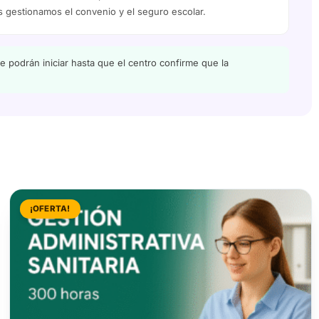
 gestionamos el convenio y el seguro escolar.
 podrán iniciar hasta que el centro confirme que la
¡OFERTA!