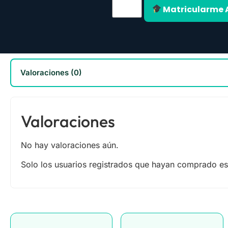
Matricularme 
Valoraciones (0)
Valoraciones
No hay valoraciones aún.
Solo los usuarios registrados que hayan comprado es