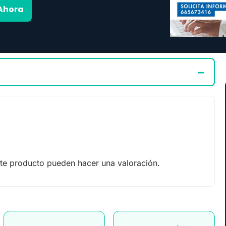
Ahora
te producto pueden hacer una valoración.