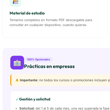
Material de estudio
Temarios completos en formato PDF descargable para
consultar en cualquier dispositivo, cuando quieras.
100% Opcionales
Prácticas en empresas
Importante:
no todos los cursos o promociones incluyen prá
✓
Gestión y solicitud
Solicitud:
del 1 al 5 de cada mes, una vez superada la fase 