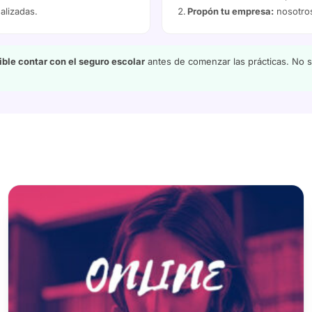
alizadas.
Propón tu empresa:
nosotros
ble contar con el seguro escolar
antes de comenzar las prácticas. No se