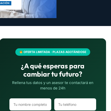
OFERTA LIMITADA · PLAZAS AGOTÁNDOSE
¿A qué esperas para
cambiar tu futuro?
Rellena tus datos y un asesor te contactará en
menos de 24h