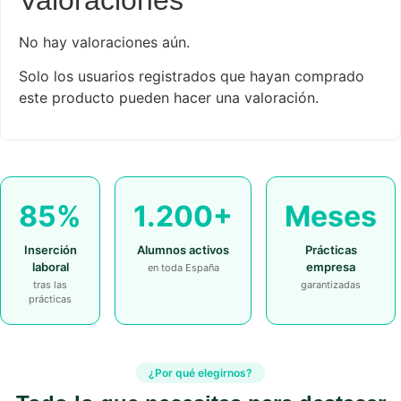
No hay valoraciones aún.
Solo los usuarios registrados que hayan comprado
este producto pueden hacer una valoración.
85%
1.200+
Meses
Inserción
Alumnos activos
Prácticas
laboral
empresa
en toda España
tras las
garantizadas
prácticas
¿Por qué elegirnos?