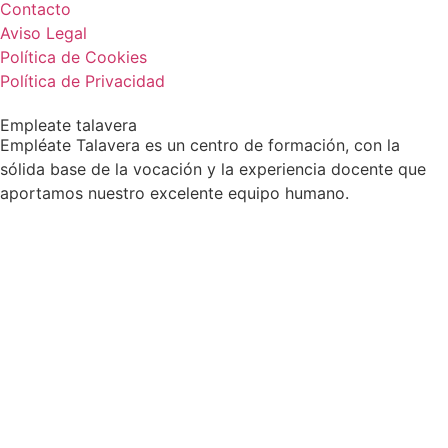
Contacto
Aviso Legal
Política de Cookies
Política de Privacidad
Empleate talavera
Empléate Talavera es un centro de formación, con la
sólida base de la vocación y la experiencia docente que
aportamos nuestro excelente equipo humano.