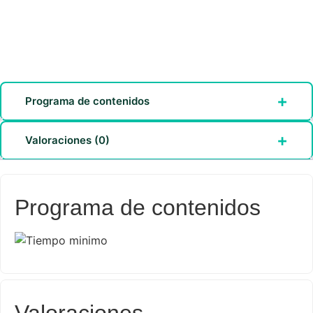
Programa de contenidos
Valoraciones (0)
Programa de contenidos
Valoraciones