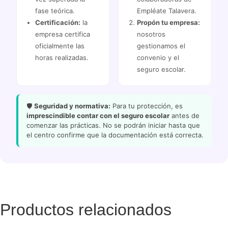
fase teórica.
Empléate Talavera.
Certificación:
la
Propón tu empresa:
empresa certifica
nosotros
oficialmente las
gestionamos el
horas realizadas.
convenio y el
seguro escolar.
🛡️
Seguridad y normativa:
Para tu protección, es
imprescindible contar con el seguro escolar
antes de
comenzar las prácticas. No se podrán iniciar hasta que
el centro confirme que la documentación está correcta.
Productos relacionados