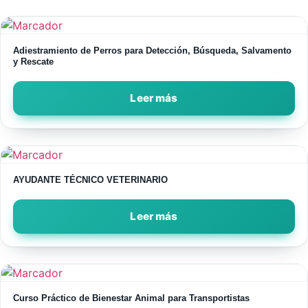
Adiestramiento de Perros para Detección, Búsqueda, Salvamento
y Rescate
Leer más
AYUDANTE TÉCNICO VETERINARIO
Leer más
Curso Práctico de Bienestar Animal para Transportistas