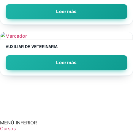
Leer más
AUXILIAR DE VETERINARIA
Leer más
MENÚ INFERIOR
Cursos