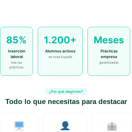
85%
1.200+
Meses
Inserción
Alumnos activos
Prácticas
laboral
empresa
en toda España
tras las
garantizadas
prácticas
¿Por qué elegirnos?
Todo lo que necesitas para destacar