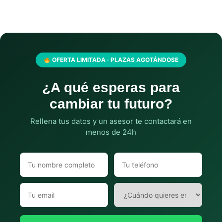
OFERTA LIMITADA · PLAZAS AGOTÁNDOSE
¿A qué esperas para
cambiar tu futuro?
Rellena tus datos y un asesor te contactará en
menos de 24h