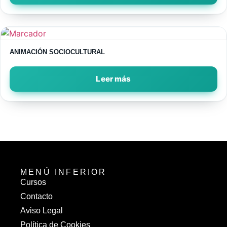
ANIMACIÓN SOCIOCULTURAL
Leer más
MENÚ INFERIOR
Cursos
Contacto
Aviso Legal
Política de Cookies