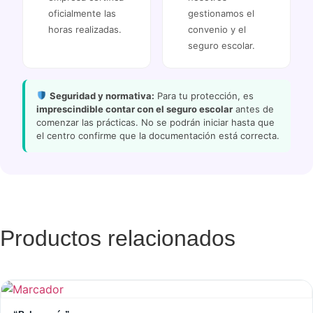
oficialmente las
gestionamos el
horas realizadas.
convenio y el
seguro escolar.
Seguridad y normativa:
Para tu protección, es
imprescindible contar con el seguro escolar
antes de
comenzar las prácticas. No se podrán iniciar hasta que
el centro confirme que la documentación está correcta.
Productos relacionados