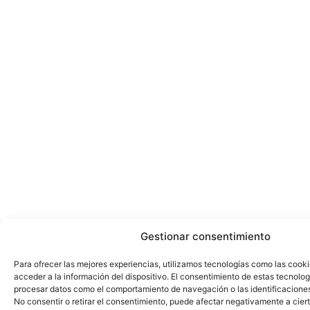
Gestionar consentimiento
Para ofrecer las mejores experiencias, utilizamos tecnologías como las cook
acceder a la información del dispositivo. El consentimiento de estas tecnolog
procesar datos como el comportamiento de navegación o las identificaciones 
No consentir o retirar el consentimiento, puede afectar negativamente a ciert