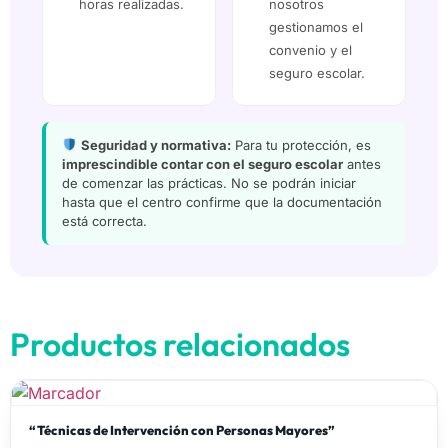
horas realizadas.
nosotros
gestionamos el
convenio y el
seguro escolar.
Seguridad y normativa:
Para tu protección, es
imprescindible contar con el seguro escolar
antes
de comenzar las prácticas. No se podrán iniciar
hasta que el centro confirme que la documentación
está correcta.
Productos relacionados
“Técnicas de Intervención con Personas Mayores”