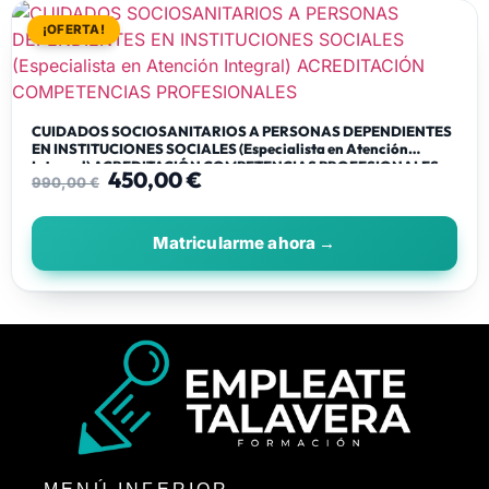
¡OFERTA!
CUIDADOS SOCIOSANITARIOS A PERSONAS DEPENDIENTES
EN INSTITUCIONES SOCIALES (Especialista en Atención
Integral) ACREDITACIÓN COMPETENCIAS PROFESIONALES
450,00
€
990,00
€