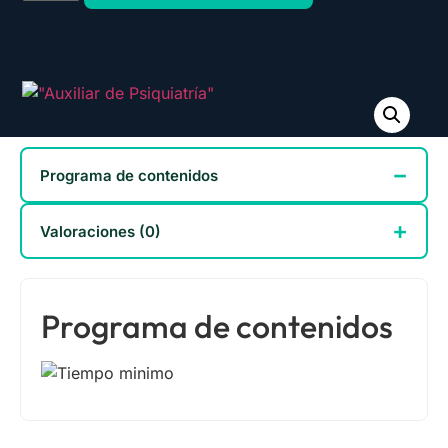
Tienda
Promo Mes Agosto
Calidad de la Formación
Programa de contenidos
Valoraciones (0)
Programa de contenidos