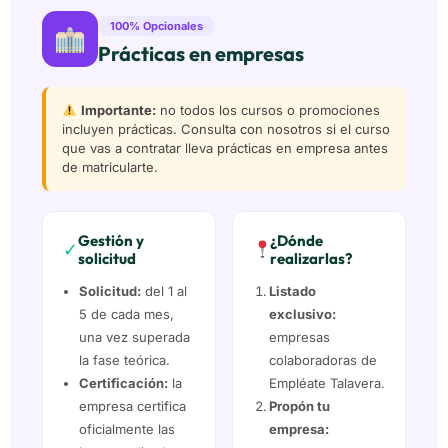
100% Opcionales
Prácticas en empresas
Importante:
no todos los cursos o promociones
incluyen prácticas. Consulta con nosotros si el curso
que vas a contratar lleva prácticas en empresa antes
de matricularte.
Gestión y
¿Dónde
✓
solicitud
realizarlas?
Solicitud:
del 1 al
Listado
5 de cada mes,
exclusivo:
una vez superada
empresas
la fase teórica.
colaboradoras de
Certificación:
la
Empléate Talavera.
empresa certifica
Propón tu
oficialmente las
empresa: