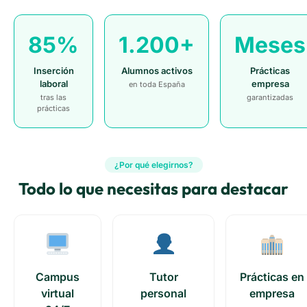
85%
1.200+
Meses
Inserción
Alumnos activos
Prácticas
laboral
empresa
en toda España
tras las
garantizadas
prácticas
¿Por qué elegirnos?
Todo lo que necesitas para destacar
Campus
Tutor
Prácticas en
virtual
personal
empresa