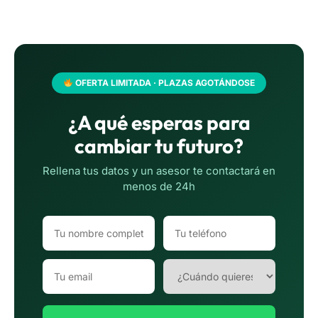
OFERTA LIMITADA · PLAZAS AGOTÁNDOSE
¿A qué esperas para
cambiar tu futuro?
Rellena tus datos y un asesor te contactará en
menos de 24h