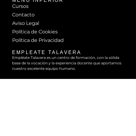
MENÚ INFERIOR
Cursos
Contacto
Aviso Legal
Política de Cookies
Política de Privacidad
EMPLEATE TALAVERA
Empléate Talavera es un centro de formación, con la sólida
base de la vocación y la experiencia docente que aportamos
nuestro excelente equipo humano.