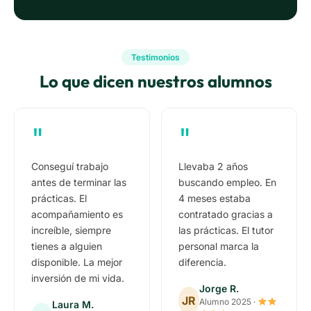
Testimonios
Lo que dicen nuestros alumnos
"
"
Conseguí trabajo
Llevaba 2 años
antes de terminar las
buscando empleo. En
prácticas. El
4 meses estaba
acompañamiento es
contratado gracias a
increíble, siempre
las prácticas. El tutor
tienes a alguien
personal marca la
disponible. La mejor
diferencia.
inversión de mi vida.
Jorge R.
JR
Alumno 2025 ·
Laura M.