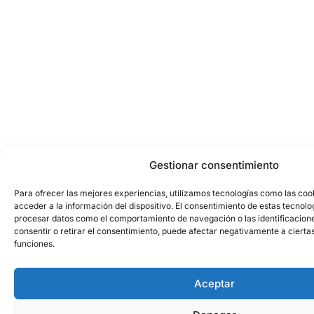
Gestionar consentimiento
Para ofrecer las mejores experiencias, utilizamos tecnologías como las co
acceder a la información del dispositivo. El consentimiento de estas tecnolo
procesar datos como el comportamiento de navegación o las identificaciones
consentir o retirar el consentimiento, puede afectar negativamente a ciertas
funciones.
Aceptar