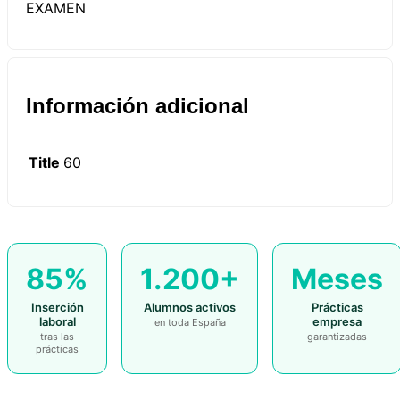
EXAMEN
Información adicional
Title
60
85%
1.200+
Meses
Inserción
Alumnos activos
Prácticas
laboral
empresa
en toda España
tras las
garantizadas
prácticas