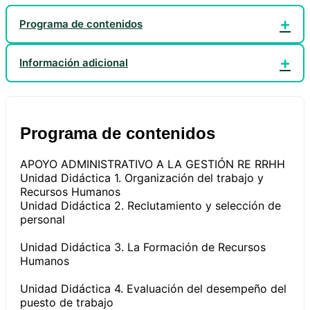
RECURSOS
HUMANOS
Programa de contenidos
60h
cantidad
Información adicional
Programa de contenidos
APOYO ADMINISTRATIVO A LA GESTIÓN RE RRHH
Unidad Didáctica 1. Organización del trabajo y
Recursos Humanos
Unidad Didáctica 2. Reclutamiento y selección de
personal
Unidad Didáctica 3. La Formación de Recursos
Humanos
Unidad Didáctica 4. Evaluación del desempeño del
puesto de trabajo