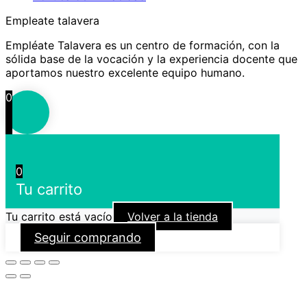
Empleate talavera
Empléate Talavera es un centro de formación, con la
sólida base de la vocación y la experiencia docente que
aportamos nuestro excelente equipo humano.
0
0
Tu carrito
Tu carrito está vacío
Volver a la tienda
Seguir comprando