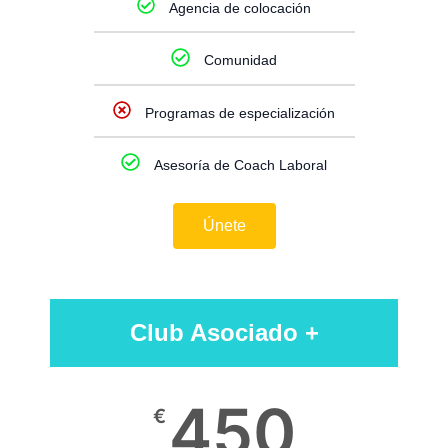
Agencia de colocación
Comunidad
Programas de especialización
Asesoría de Coach Laboral
Únete
Club Asociado +
450
€