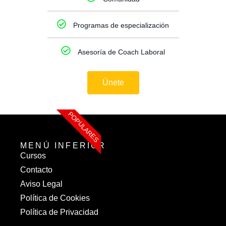
Programas de especialización
Asesoría de Coach Laboral
Únete
POPULARES
MENÚ INFERIOR
Cursos
Contacto
Aviso Legal
Política de Cookies
Política de Privacidad