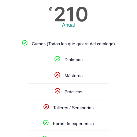
210
€
Anual
Cursos (Todos los que quiera del catalogo)
Diplomas
Másteres
Prácticas
Talleres / Seminarios
Foros de experiencia