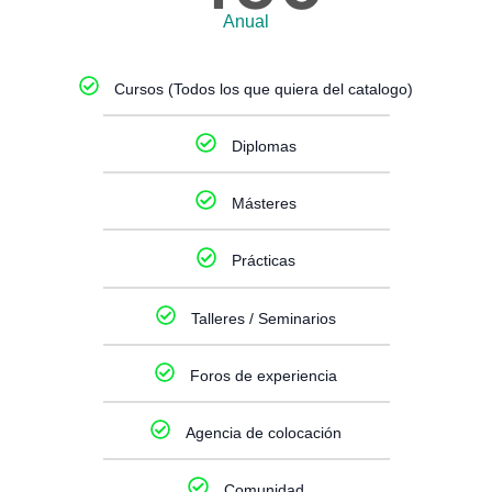
Anual
Cursos (Todos los que quiera del catalogo)
Diplomas
Másteres
Prácticas
Talleres / Seminarios
Foros de experiencia
Agencia de colocación
Comunidad